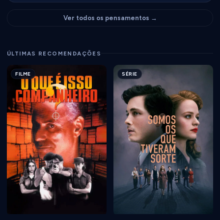
Ver todos os pensamentos →
ÚLTIMAS RECOMENDAÇÕES
FILME
SÉRIE