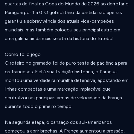
quartas de final da Copa do Mundo de 2026 ao derrotar o
Paraguai por 1 a 0. O gol solitário da partida não apenas
garantiu a sobrevivência dos atuais vice-campeões
mundiais, mas também colocou seu principal astro em
uma galeria ainda mais seleta da história do futebol.
Como foi o jogo
O roteiro no gramado foi de puro teste de paciência para
os franceses. Fiel à sua tradição histórica, o Paraguai
montou uma verdadeira muralha defensiva, apostando em
linhas compactas e uma marcação implacável que
neutralizou as principais armas de velocidade da França
durante todo o primeiro tempo.
Na segunda etapa, o cansaço dos sul-americanos
começou a abrir brechas. A França aumentou a pressão,