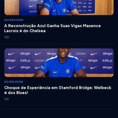
05/08/2026
A Reconstrução Azul Ganha Suas Vigas Maxence
Lacroix é do Chelsea
0
05/08/2026
Choque de Experiência em Stamford Bridge: Welbeck
é dos Blues!
0