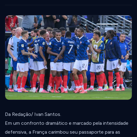
Da Redação/ Ivan Santos.
Em um confronto dramático e marcado pela intensidade
defensiva, a França carimbou seu passaporte para as