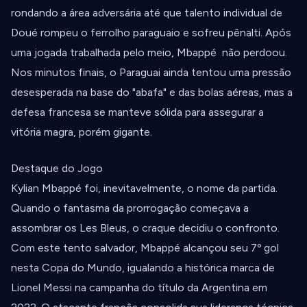
rondando a área adversária até que talento individual de
Doué rompeu o ferrolho paraguaio e sofreu pênalti. Após
uma jogada trabalhada pelo meio, Mbappé não perdoou.
Nos minutos finais, o Paraguai ainda tentou uma pressão
desesperada na base do "abafa" e das bolas aéreas, mas a
defesa francesa se manteve sólida para assegurar a
vitória magra, porém gigante.
Destaque do Jogo
Kylian Mbappé foi, inevitavelmente, o nome da partida.
Quando o fantasma da prorrogação começava a
assombrar os Les Bleus, o craque decidiu o confronto.
Com este tento salvador, Mbappé alcançou seu 7º gol
nesta Copa do Mundo, igualando a histórica marca de
Lionel Messi na campanha do título da Argentina em