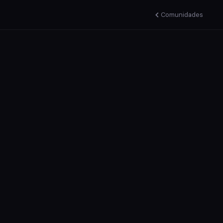
Comunidades