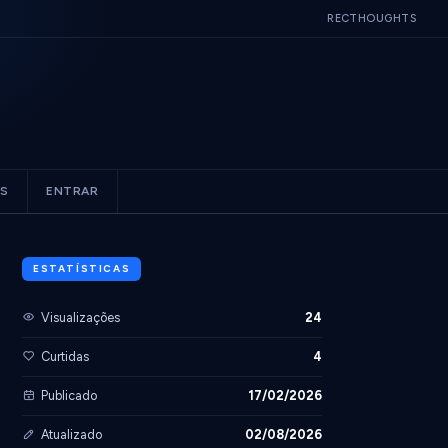
RECTHOUGHTS
ES
ENTRAR
ESTATÍSTICAS
Visualizações
24
Curtidas
4
Publicado
17/02/2026
Atualizado
02/08/2026