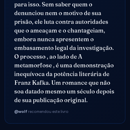
para isso. Sem saber quem o
denunciou nem o motivo de sua
prisão, ele luta contra autoridades
que o ameaçam e o chantageiam,
embora nunca apresentem o
embasamento legal da investigação.
O processo , ao lado de A
metamorfose , é uma demonstração
inequívoca da potência literária de
Franz Kafka. Um romance que não
soa datado mesmo um século depois
de sua publicação original.
@wolf
recomendou este livro