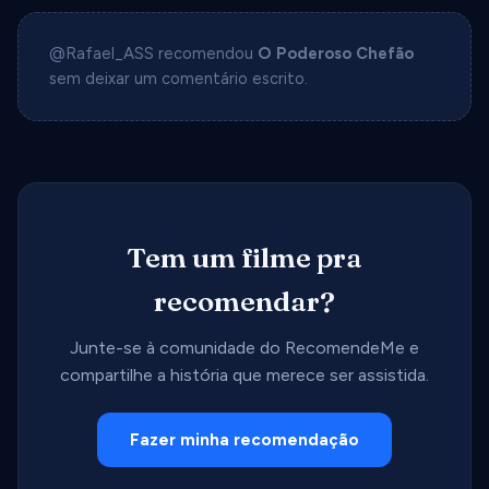
@Rafael_ASS recomendou
O Poderoso Chefão
sem deixar um comentário escrito.
Tem um filme pra
recomendar?
Junte-se à comunidade do RecomendeMe e
compartilhe a história que merece ser assistida.
Fazer minha recomendação