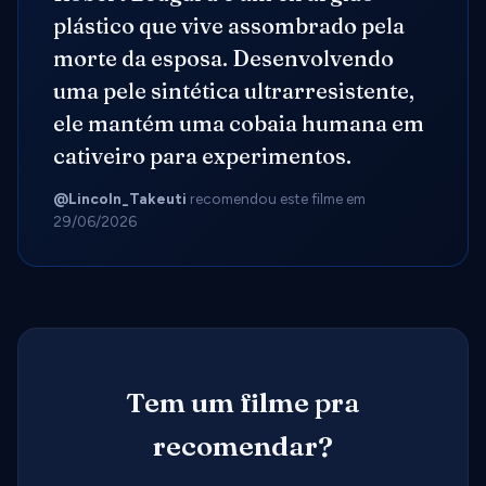
plástico que vive assombrado pela
morte da esposa. Desenvolvendo
uma pele sintética ultrarresistente,
ele mantém uma cobaia humana em
cativeiro para experimentos.
@Lincoln_Takeuti
recomendou este filme em
29/06/2026
Tem um filme pra
recomendar?