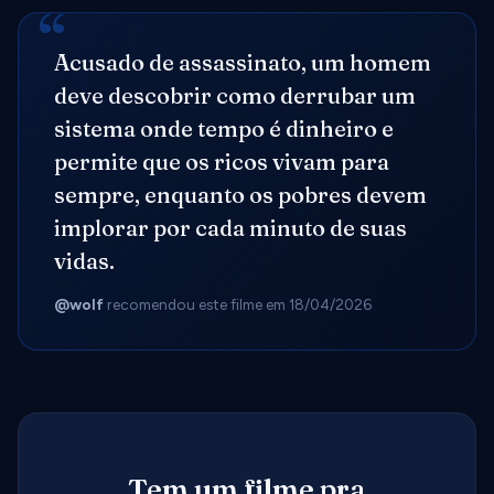
Acusado de assassinato, um homem
deve descobrir como derrubar um
sistema onde tempo é dinheiro e
permite que os ricos vivam para
sempre, enquanto os pobres devem
implorar por cada minuto de suas
vidas.
@wolf
recomendou este filme em 18/04/2026
Tem um filme pra