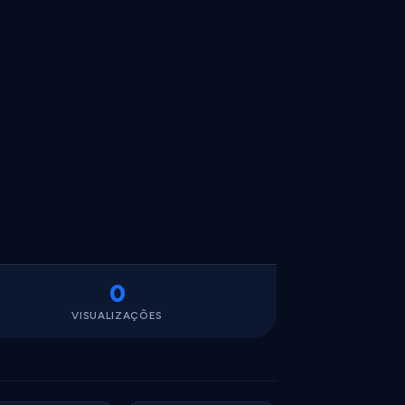
0
VISUALIZAÇÕES