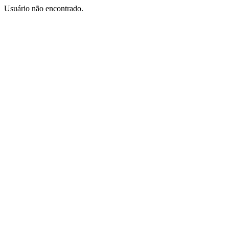
Usuário não encontrado.