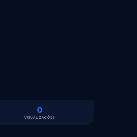
0
VISUALIZAÇÕES