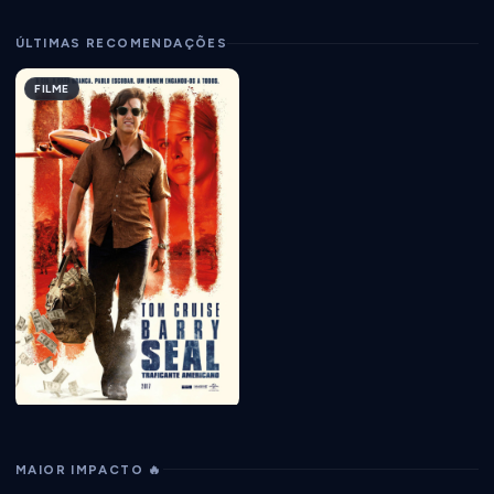
ÚLTIMAS RECOMENDAÇÕES
FILME
MAIOR IMPACTO 🔥