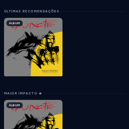
ÚLTIMAS RECOMENDAÇÕES
ÁLBUM
MAIOR IMPACTO 🔥
ÁLBUM