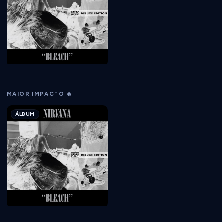
MAIOR IMPACTO 🔥
ÁLBUM