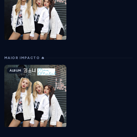
MAIOR IMPACTO 🔥
ÁLBUM