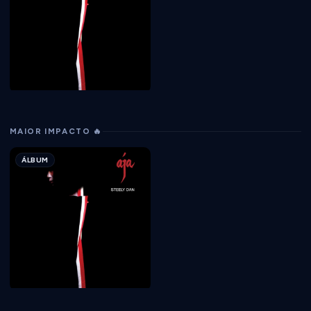
MAIOR IMPACTO 🔥
ÁLBUM