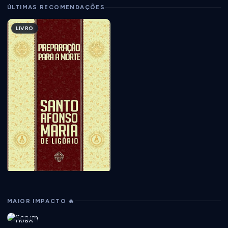
ÚLTIMAS RECOMENDAÇÕES
LIVRO
MAIOR IMPACTO 🔥
LIVRO