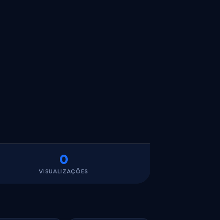
0
VISUALIZAÇÕES