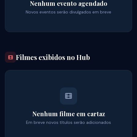
Nenhum evento agendado
Novos eventos serão divulgados em breve
Filmes exibidos no Hub
Nenhum filme em cartaz
Em breve novos títulos serão adicionados