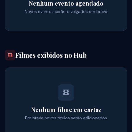
Nenhum evento agendado
Novos eventos serão divulgados em breve
Filmes exibidos no Hub
Nenhum filme em cartaz
Em breve novos títulos serão adicionados