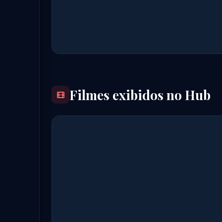
Filmes exibidos no Hub