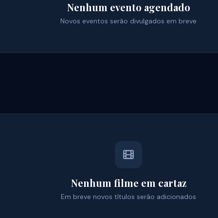
Nenhum evento agendado
Novos eventos serão divulgados em breve
Nenhum filme em cartaz
Em breve novos títulos serão adicionados