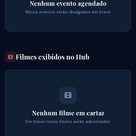
Nenhum evento agendado
Novos eventos serão divulgados em breve
Filmes exibidos no Hub
Nenhum filme em cartaz
Em breve novos títulos serão adicionados