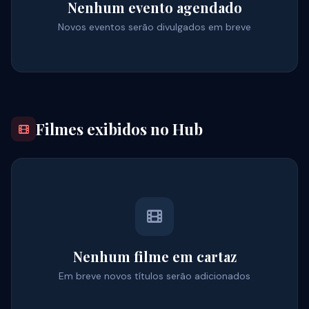
Nenhum evento agendado
Novos eventos serão divulgados em breve
Filmes exibidos no Hub
Nenhum filme em cartaz
Em breve novos títulos serão adicionados